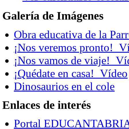
Galería de Imágenes
Obra educativa de la Par
¡Nos veremos pronto!_V
¡Nos vamos de viaje!_Ví
¡Quédate en casa!_Vídeo
Dinosaurios en el cole
Enlaces de interés
Portal EDUCANTABRI