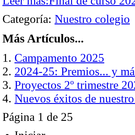
Leer más:Final de curso 20
Categoría:
Nuestro colegio
Más Artículos...
Campamento 2025
2024-25: Premios... y más
Proyectos 2º trimestre 2
Nuevos éxitos de nuestr
Página 1 de 25