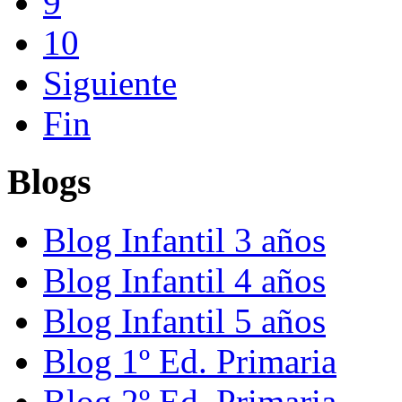
9
10
Siguiente
Fin
Blogs
Blog Infantil 3 años
Blog Infantil 4 años
Blog Infantil 5 años
Blog 1º Ed. Primaria
Blog 2º Ed. Primaria