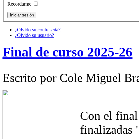
Recordarme
¿Olvido su contraseña?
¿Olvido su usuario?
Final de curso 2025-26
Escrito por Cole Miguel Br
Con el fina
finalizadas 