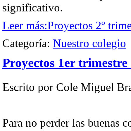
significativo.
Leer más:Proyectos 2º trim
Categoría:
Nuestro colegio
Proyectos 1er trimestre
Escrito por Cole Miguel Br
Para no perder las buenas 