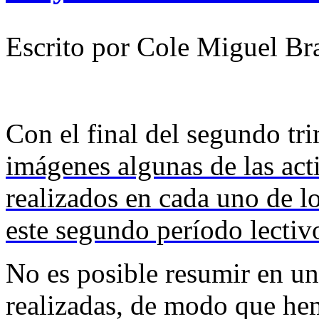
Escrito por Cole Miguel Br
Con el final del segundo tr
imágenes algunas de las act
realizados en cada uno de lo
este segundo período lectiv
No es posible resumir en un
realizadas, de modo que he