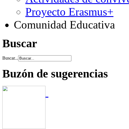
Proyecto Erasmus+
Comunidad Educativa
Buscar
Buscar...
Buzón de sugerencias