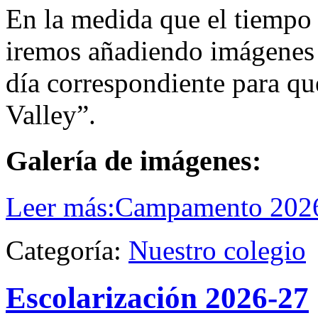
En la medida que el tiempo 
iremos añadiendo imágenes 
día correspondiente para qu
Valley”.
Galería de imágenes:
Leer más:Campamento 202
Categoría:
Nuestro colegio
Escolarización 2026-27