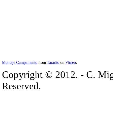
Montaje Campamento
from
Tararito
on
Vimeo
.
Copyright © 2012. - C. Mig
Reserved.