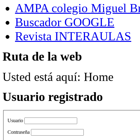
AMPA colegio Miguel B
Buscador GOOGLE
Revista INTERAULAS
Ruta de la web
Usted está aquí:
Home
Usuario registrado
Usuario
Contraseña