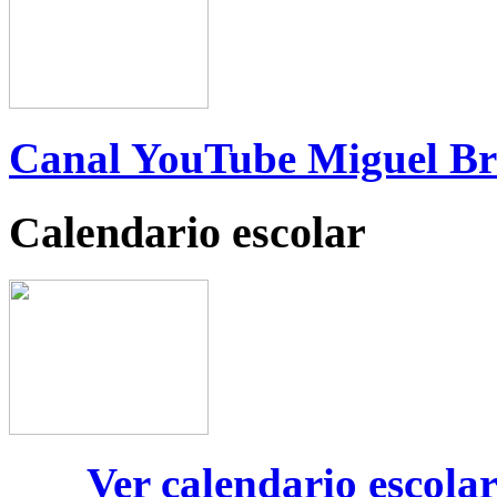
Canal YouTube Miguel B
Calendario escolar
Ver calendario escola