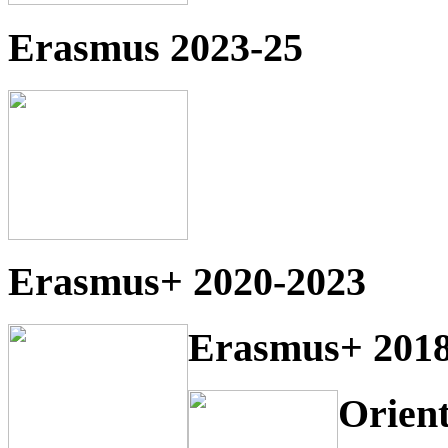
Erasmus 2023-25
Erasmus+ 2020-2023
Erasmus+ 2018
Orien