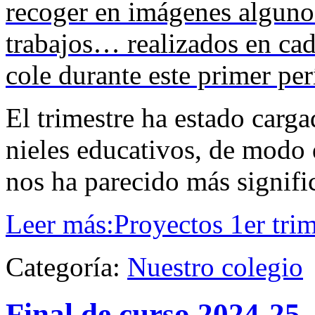
recoger en imágenes alguno
trabajos… realizados en cad
cole durante este primer per
El trimestre ha estado carga
nieles educativos, de modo
nos ha parecido más signifi
Leer más:Proyectos 1er tri
Categoría:
Nuestro colegio
Final de curso 2024-25