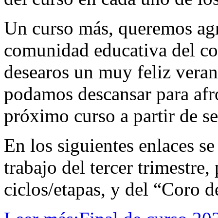
Un curso más, queremos agr
comunidad educativa del col
desearos un muy feliz veran
podamos descansar para afro
próximo curso a partir de s
En los siguientes enlaces s
trabajo del tercer trimestre
ciclos/etapas, y del “Coro 