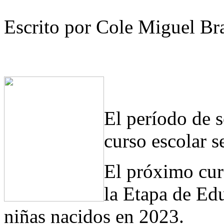
Escrito por Cole Miguel Br
El período de s
curso escolar s
El próximo cur
la Etapa de Edu
niñas nacidos en 2023.