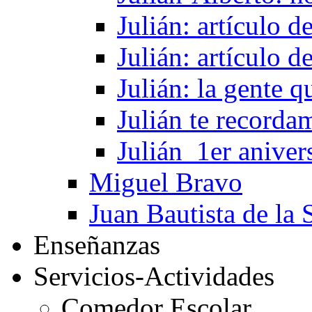
Julián: artículo 
Julián: artículo 
Julián: la gente 
Julián te recorda
Julián_1er aniver
Miguel Bravo
Juan Bautista de la 
Enseñanzas
Servicios-Actividades
Comedor Escolar