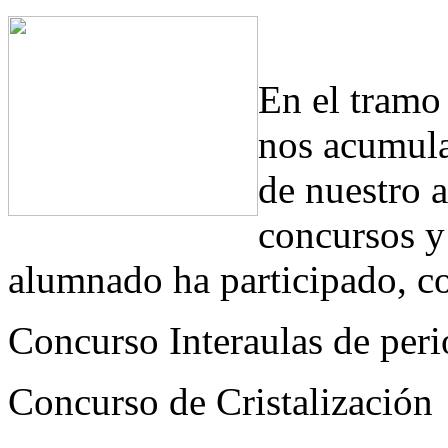
En el tramo 
nos acumula
de nuestro 
concursos y
alumnado ha participado, c
Concurso Interaulas de per
Concurso de Cristalización