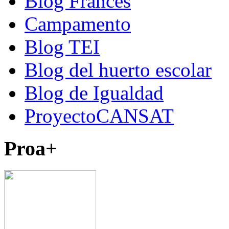
Blog Francés
Campamento
Blog TEI
Blog del huerto escolar
Blog de Igualdad
ProyectoCANSAT
Proa+