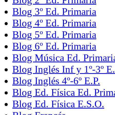
Blog 3º Ed. Primaria
Blog 4º Ed. Primaria
Blog 5º Ed. Primaria
Blog 6º Ed. Primaria
Blog Música Ed. Primari
Blog Inglés Inf y 1º-3º E.
Blog Inglés 4º-6º E.P.
Blog Ed. Física Ed. Prim
Blog Ed. Física E.S.O.