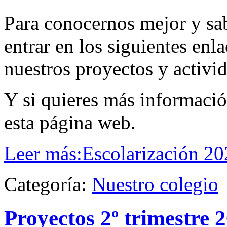
Para conocernos mejor y sa
entrar en los siguientes enl
nuestros proyectos y activi
Y si quieres más informaci
esta página web.
Leer más:Escolarización 2
Categoría:
Nuestro colegio
Proyectos 2º trimestre 