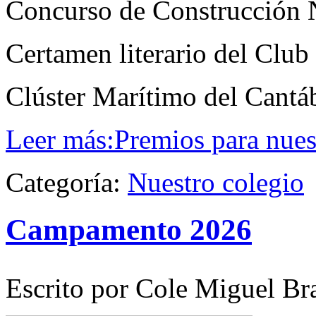
Concurso de Construcción 
Certamen literario del Club
Clúster Marítimo del Cantá
Leer más:Premios para nue
Categoría:
Nuestro colegio
Campamento 2026
Escrito por Cole Miguel Br