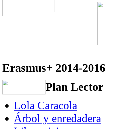
Erasmus+ 2014-2016
Plan Lector
Lola Caracola
Árbol y enredadera