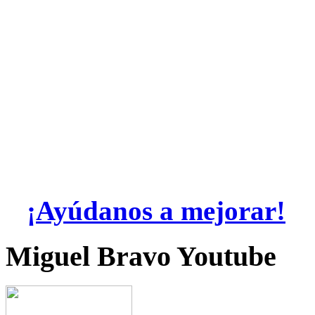
¡Ayúdanos a mejorar!
Miguel Bravo Youtube