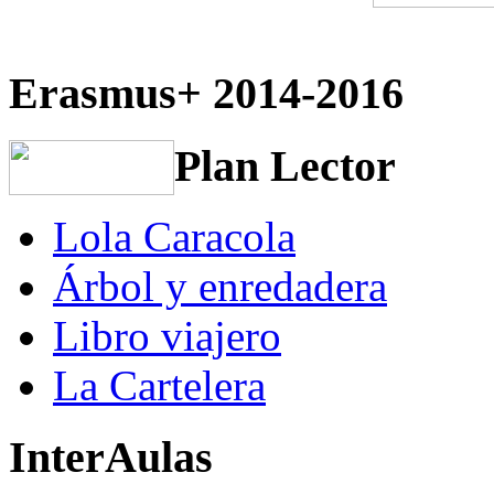
Erasmus+ 2014-2016
Plan Lector
Lola Caracola
Árbol y enredadera
Libro viajero
La Cartelera
InterAulas