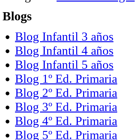
Blogs
Blog Infantil 3 años
Blog Infantil 4 años
Blog Infantil 5 años
Blog 1º Ed. Primaria
Blog 2º Ed. Primaria
Blog 3º Ed. Primaria
Blog 4º Ed. Primaria
Blog 5º Ed. Primaria