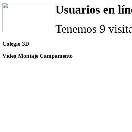
Usuarios en lín
Tenemos 9 visit
Colegio 3D
Vídeo Montaje Campamento