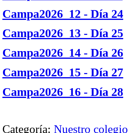
Campa2026_12 - Día 24
Campa2026_13 - Día 25
Campa2026_14 - Día 26
Campa2026_15 - Día 27
Campa2026_16 - Día 28
Categoría:
Nuestro colegio