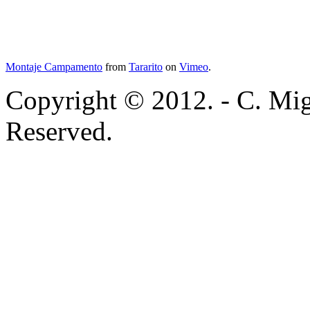
Montaje Campamento
from
Tararito
on
Vimeo
.
Copyright © 2012. - C. Mig
Reserved.