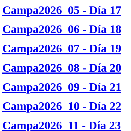
Campa2026_05 - Día 17
Campa2026_06 - Día 18
Campa2026_07 - Día 19
Campa2026_08 - Día 20
Campa2026_09 - Día 21
Campa2026_10 - Día 22
Campa2026_11 - Día 23