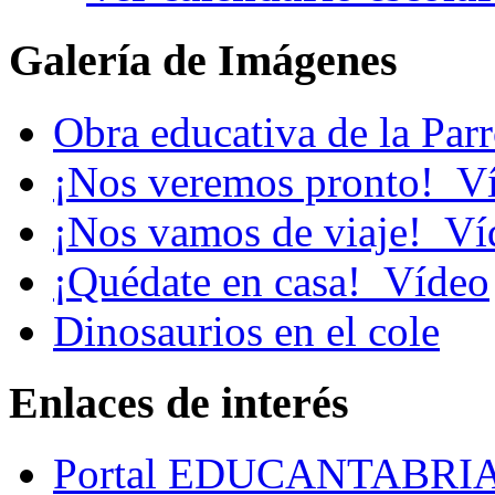
Galería de Imágenes
Obra educativa de la Par
¡Nos veremos pronto!_V
¡Nos vamos de viaje!_Ví
¡Quédate en casa!_Vídeo
Dinosaurios en el cole
Enlaces de interés
Portal EDUCANTABRI