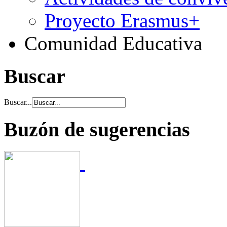
Proyecto Erasmus+
Comunidad Educativa
Buscar
Buscar...
Buzón de sugerencias