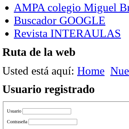
AMPA colegio Miguel B
Buscador GOOGLE
Revista INTERAULAS
Ruta de la web
Usted está aquí:
Home
Nue
Usuario registrado
Usuario
Contraseña