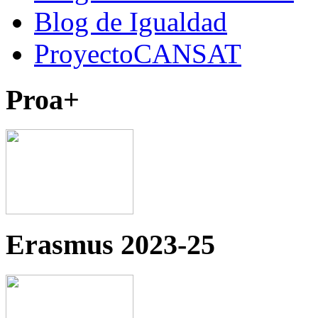
Blog de Igualdad
ProyectoCANSAT
Proa+
Erasmus 2023-25