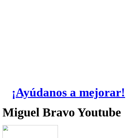
¡Ayúdanos a mejorar!
Miguel Bravo Youtube