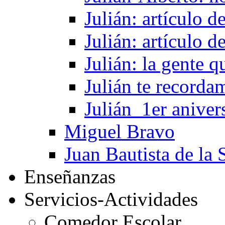
Julián: artículo 
Julián: artículo 
Julián: la gente 
Julián te recorda
Julián_1er aniver
Miguel Bravo
Juan Bautista de la 
Enseñanzas
Servicios-Actividades
Comedor Escolar