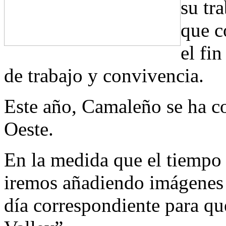
su tr
que c
el fi
de trabajo y convivencia.
Este año, Camaleño se ha co
Oeste.
En la medida que el tiempo 
iremos añadiendo imágenes 
día correspondiente para qu