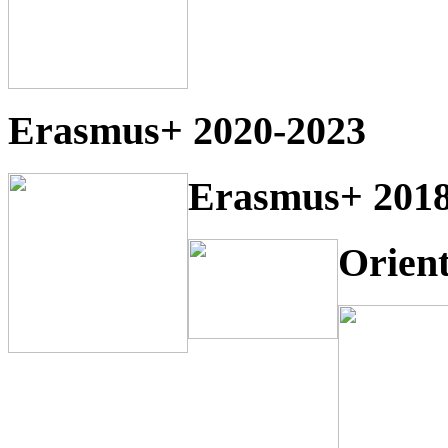
Erasmus+ 2020-2023
Erasmus+ 2018
Orien