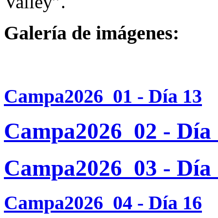
Valley”.
Galería de imágenes:
Campa2026_01 - Día 13
Campa2026_02 - Día 
Campa2026_03 - Día 
Campa2026_04 - Día 16