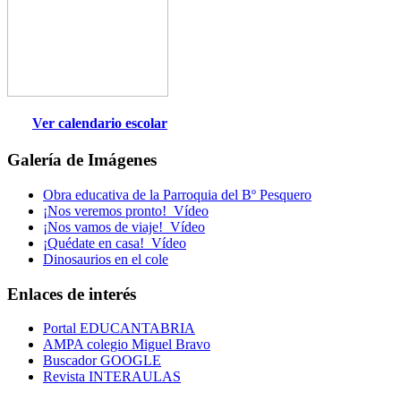
Ver calendario escolar
Galería de Imágenes
Obra educativa de la Parroquia del Bº Pesquero
¡Nos veremos pronto!_Vídeo
¡Nos vamos de viaje!_Vídeo
¡Quédate en casa!_Vídeo
Dinosaurios en el cole
Enlaces de interés
Portal EDUCANTABRIA
AMPA colegio Miguel Bravo
Buscador GOOGLE
Revista INTERAULAS