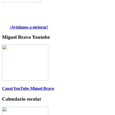
¡Ayúdanos a mejorar!
Miguel Bravo Youtube
Canal YouTube Miguel Bravo
Calendario escolar