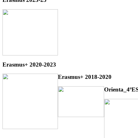
Erasmus+ 2020-2023
Erasmus+ 2018-2020
Orienta_4ºE