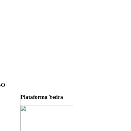
SO
Plataforma Yedra