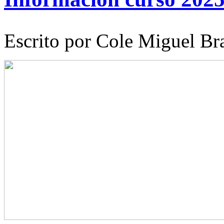
Escrito por Cole Miguel Br