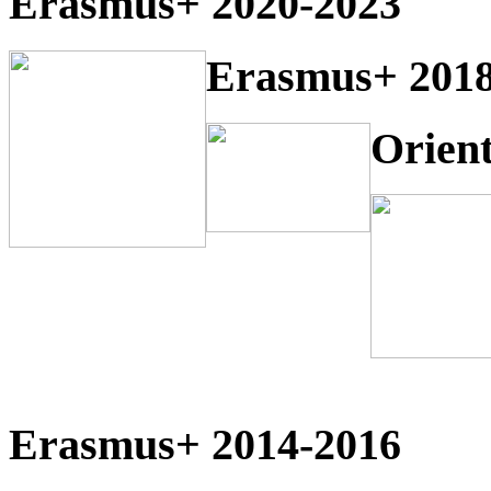
Erasmus+ 2020-2023
Erasmus+ 2018
Orien
Erasmus+ 2014-2016