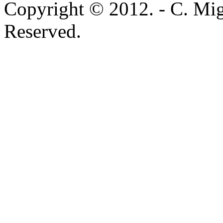
Copyright © 2012. - C. Mig
Reserved.