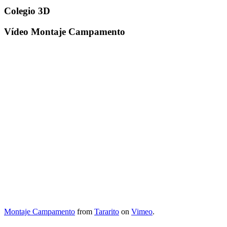
Colegio 3D
Vídeo Montaje Campamento
Montaje Campamento
from
Tararito
on
Vimeo
.