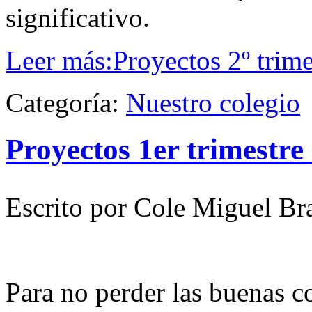
significativo.
Leer más:Proyectos 2º trim
Categoría:
Nuestro colegio
Proyectos 1er trimestre
Escrito por Cole Miguel Br
Para no perder las buenas 