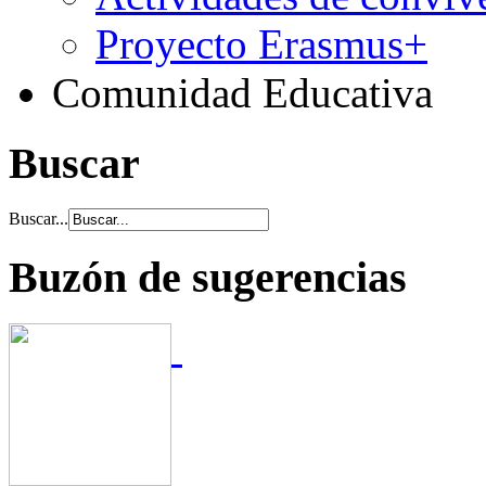
Proyecto Erasmus+
Comunidad Educativa
Buscar
Buscar...
Buzón de sugerencias