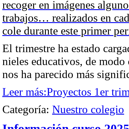
recoger en imágenes alguno
trabajos… realizados en cad
cole durante este primer per
El trimestre ha estado carga
nieles educativos, de modo
nos ha parecido más signifi
Leer más:Proyectos 1er tri
Categoría:
Nuestro colegio
Información curso 2025