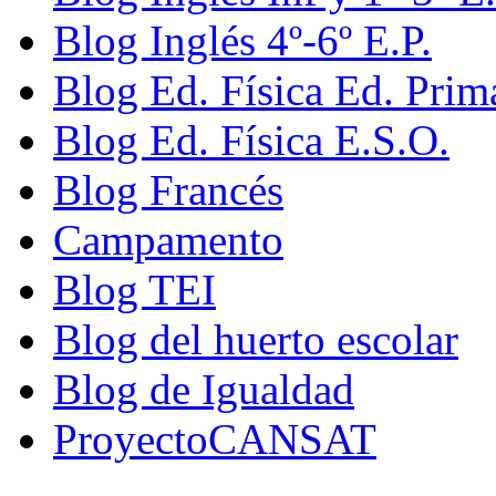
Blog Inglés 4º-6º E.P.
Blog Ed. Física Ed. Prim
Blog Ed. Física E.S.O.
Blog Francés
Campamento
Blog TEI
Blog del huerto escolar
Blog de Igualdad
ProyectoCANSAT