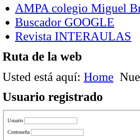
AMPA colegio Miguel B
Buscador GOOGLE
Revista INTERAULAS
Ruta de la web
Usted está aquí:
Home
Nue
Usuario registrado
Usuario
Contraseña