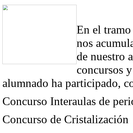
En el tramo 
nos acumula
de nuestro 
concursos y
alumnado ha participado, c
Concurso Interaulas de per
Concurso de Cristalización