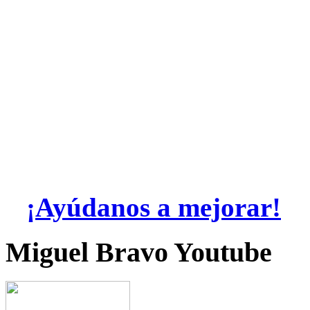
¡Ayúdanos a mejorar!
Miguel Bravo Youtube