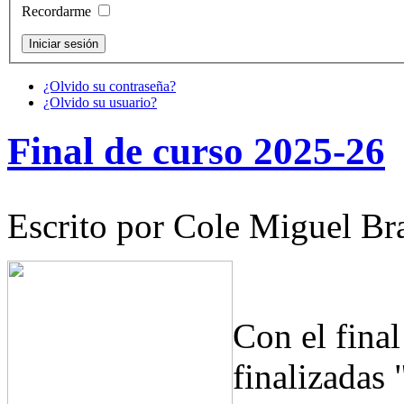
Recordarme
¿Olvido su contraseña?
¿Olvido su usuario?
Final de curso 2025-26
Escrito por Cole Miguel Br
Con el fina
finalizadas 