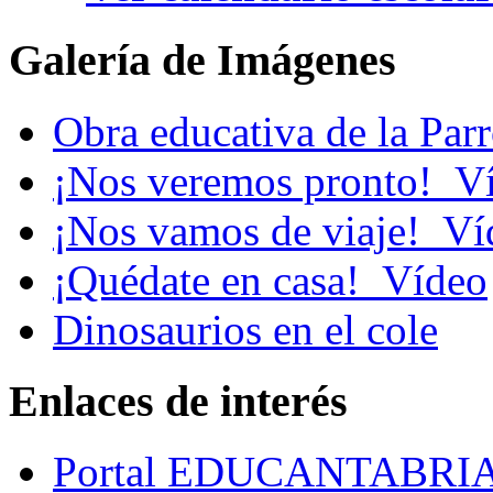
Galería de Imágenes
Obra educativa de la Par
¡Nos veremos pronto!_V
¡Nos vamos de viaje!_Ví
¡Quédate en casa!_Vídeo
Dinosaurios en el cole
Enlaces de interés
Portal EDUCANTABRI