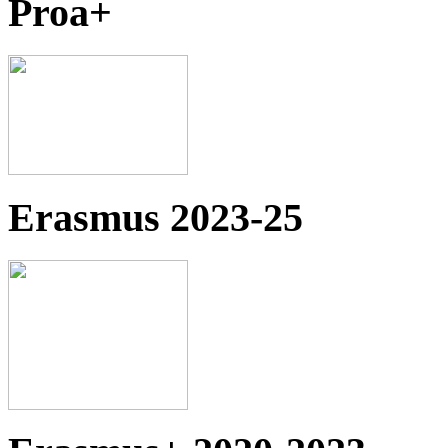
Proa+
Erasmus 2023-25