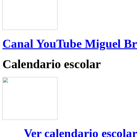
Canal YouTube Miguel B
Calendario escolar
Ver calendario escola