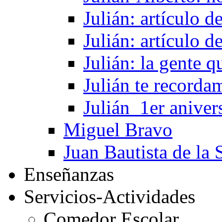
Julián: artículo 
Julián: artículo 
Julián: la gente 
Julián te recorda
Julián_1er aniver
Miguel Bravo
Juan Bautista de la 
Enseñanzas
Servicios-Actividades
Comedor Escolar