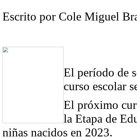
Escrito por Cole Miguel Br
El período de s
curso escolar s
El próximo cur
la Etapa de Edu
niñas nacidos en 2023.