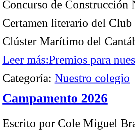
Concurso de Construcción 
Certamen literario del Club
Clúster Marítimo del Cantá
Leer más:Premios para nue
Categoría:
Nuestro colegio
Campamento 2026
Escrito por Cole Miguel Br