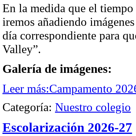
En la medida que el tiempo 
iremos añadiendo imágenes 
día correspondiente para qu
Valley”.
Galería de imágenes:
Leer más:Campamento 202
Categoría:
Nuestro colegio
Escolarización 2026-27