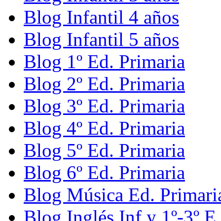
Blog Infantil 4 años
Blog Infantil 5 años
Blog 1º Ed. Primaria
Blog 2º Ed. Primaria
Blog 3º Ed. Primaria
Blog 4º Ed. Primaria
Blog 5º Ed. Primaria
Blog 6º Ed. Primaria
Blog Música Ed. Primari
Blog Inglés Inf y 1º-3º E.