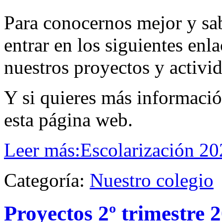
Para conocernos mejor y sa
entrar en los siguientes enl
nuestros proyectos y activi
Y si quieres más informaci
esta página web.
Leer más:Escolarización 2
Categoría:
Nuestro colegio
Proyectos 2º trimestre 