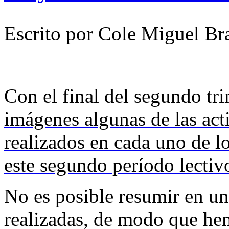
Escrito por Cole Miguel Br
Con el final del segundo tr
imágenes algunas de las act
realizados en cada uno de lo
este segundo período lectiv
No es posible resumir en un
realizadas, de modo que he