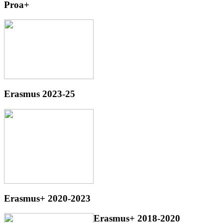
Proa+
Erasmus 2023-25
Erasmus+ 2020-2023
Erasmus+ 2018-2020