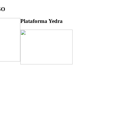
SO
Plataforma Yedra