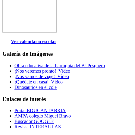
Ver calendario escolar
Galería de Imágenes
Obra educativa de la Parroquia del Bº Pesquero
¡Nos veremos pronto!_Vídeo
¡Nos vamos de viaje!_Vídeo
¡Quédate en casa!_Vídeo
Dinosaurios en el cole
Enlaces de interés
Portal EDUCANTABRIA
AMPA colegio Miguel Bravo
Buscador GOOGLE
Revista INTERAULAS