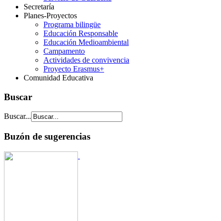
Secretaría
Planes-Proyectos
Programa bilingüe
Educación Responsable
Educación Medioambiental
Campamento
Actividades de convivencia
Proyecto Erasmus+
Comunidad Educativa
Buscar
Buscar...
Buzón de sugerencias