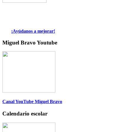
¡Ayúdanos a mejorar!
Miguel Bravo Youtube
Canal YouTube Miguel Bravo
Calendario escolar