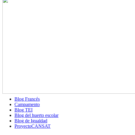
Blog Francés
Campamento
Blog TEI
Blog del huerto escolar
Blog de Igualdad
ProyectoCANSAT