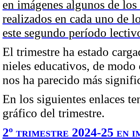
en imágenes algunos de los
realizados en cada uno de lo
este segundo período lectiv
El trimestre ha estado carga
nieles educativos, de modo
nos ha parecido más signifi
En los siguientes enlaces te
gráfico del trimestre.
2º trimestre 2024-25 en 