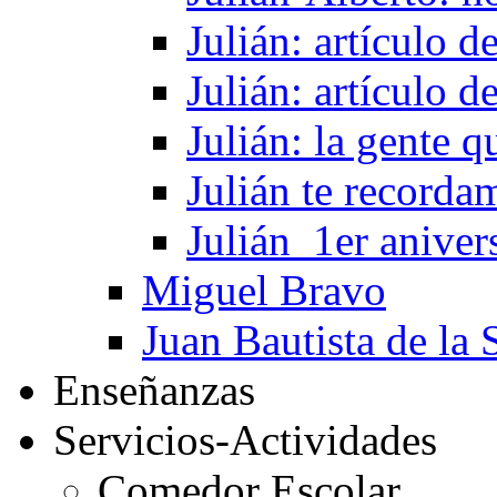
Julián: artículo 
Julián: artículo 
Julián: la gente 
Julián te recorda
Julián_1er aniver
Miguel Bravo
Juan Bautista de la 
Enseñanzas
Servicios-Actividades
Comedor Escolar