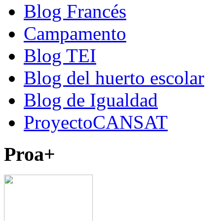
Blog Francés
Campamento
Blog TEI
Blog del huerto escolar
Blog de Igualdad
ProyectoCANSAT
Proa+