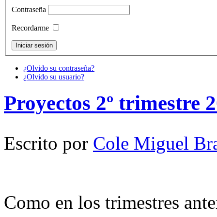
Contraseña
Recordarme
¿Olvido su contraseña?
¿Olvido su usuario?
Proyectos 2º trimestre 
Escrito por
Cole Miguel Br
Como en los trimestres ante