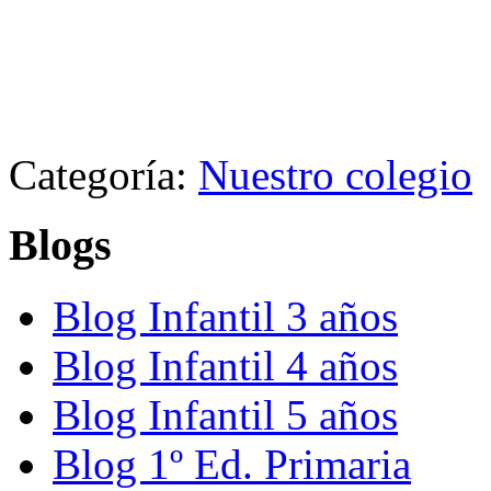
Categoría:
Nuestro colegio
Blogs
Blog Infantil 3 años
Blog Infantil 4 años
Blog Infantil 5 años
Blog 1º Ed. Primaria