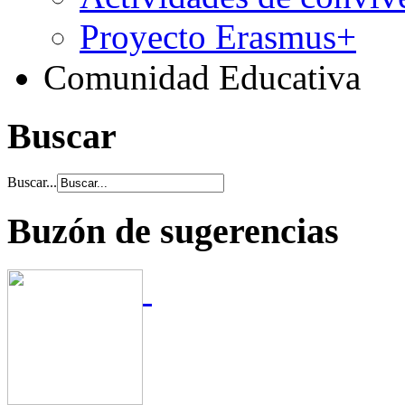
Proyecto Erasmus+
Comunidad Educativa
Buscar
Buscar...
Buzón de sugerencias