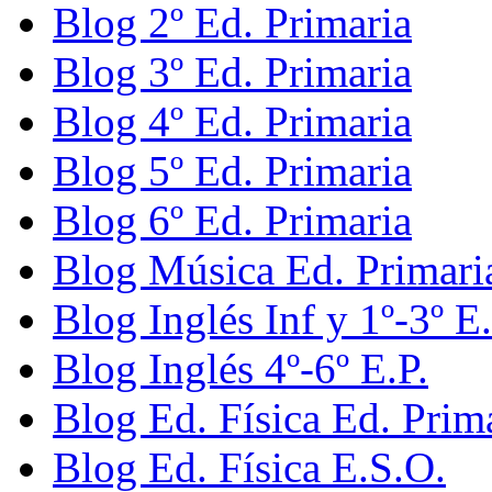
Blog 2º Ed. Primaria
Blog 3º Ed. Primaria
Blog 4º Ed. Primaria
Blog 5º Ed. Primaria
Blog 6º Ed. Primaria
Blog Música Ed. Primari
Blog Inglés Inf y 1º-3º E.
Blog Inglés 4º-6º E.P.
Blog Ed. Física Ed. Prim
Blog Ed. Física E.S.O.