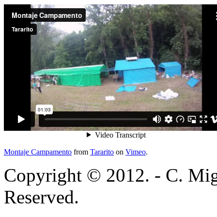
Montaje Campamento
from
Tararito
on
Vimeo
.
Copyright © 2012. - C. Mig
Reserved.