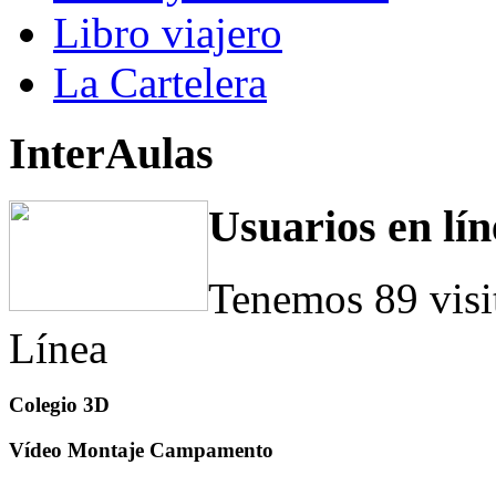
Libro viajero
La Cartelera
InterAulas
Usuarios en lín
Tenemos 89 visi
Línea
Colegio 3D
Vídeo Montaje Campamento