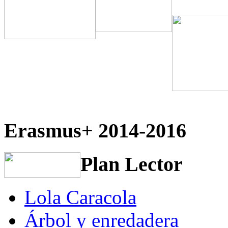
Erasmus+ 2014-2016
Plan Lector
Lola Caracola
Árbol y enredadera