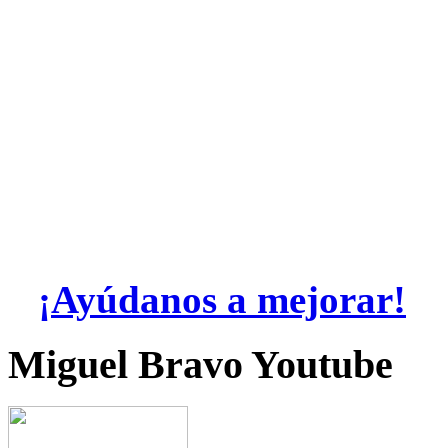
¡Ayúdanos a mejorar!
Miguel Bravo Youtube