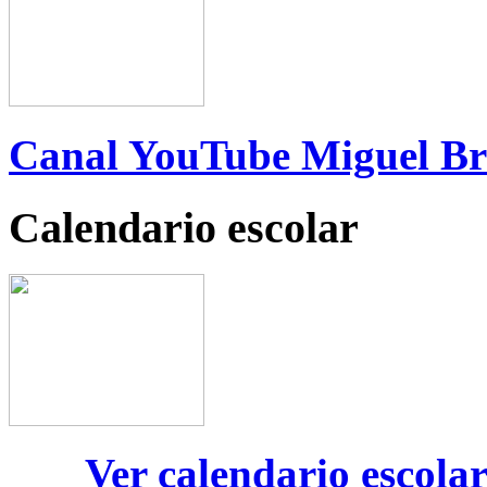
Canal YouTube Miguel B
Calendario escolar
Ver calendario escola