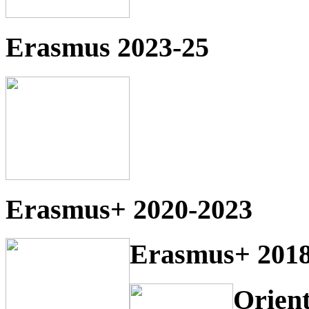
Erasmus 2023-25
Erasmus+ 2020-2023
Erasmus+ 2018
Orien