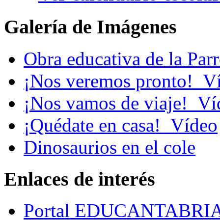
Galería de Imágenes
Obra educativa de la Par
¡Nos veremos pronto!_V
¡Nos vamos de viaje!_Ví
¡Quédate en casa!_Vídeo
Dinosaurios en el cole
Enlaces de interés
Portal EDUCANTABRI