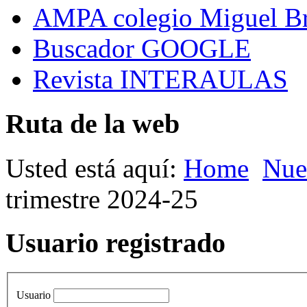
AMPA colegio Miguel B
Buscador GOOGLE
Revista INTERAULAS
Ruta de la web
Usted está aquí:
Home
Nue
trimestre 2024-25
Usuario registrado
Usuario