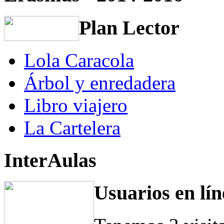
Plan Lector
Lola Caracola
Árbol y enredadera
Libro viajero
La Cartelera
InterAulas
Usuarios en lín