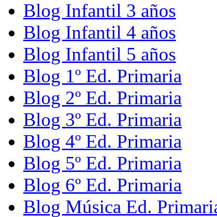
Blog Infantil 3 años
Blog Infantil 4 años
Blog Infantil 5 años
Blog 1º Ed. Primaria
Blog 2º Ed. Primaria
Blog 3º Ed. Primaria
Blog 4º Ed. Primaria
Blog 5º Ed. Primaria
Blog 6º Ed. Primaria
Blog Música Ed. Primari