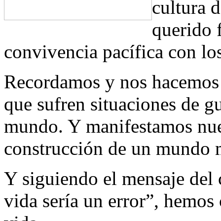
cultura 
querido f
convivencia pacífica con lo
Recordamos y nos hacemos s
que sufren situaciones de gu
mundo. Y manifestamos nue
construcción de un mundo 
Y siguiendo el mensaje del c
vida sería un error”, hemos 