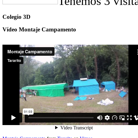
Tenemos 3 visit
Colegio 3D
Vídeo Montaje Campamento