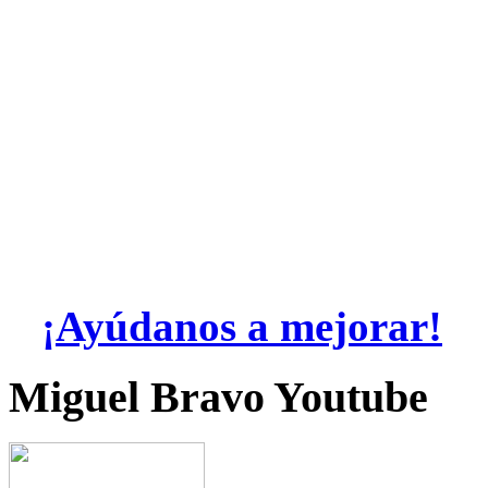
¡Ayúdanos a mejorar!
Miguel Bravo Youtube