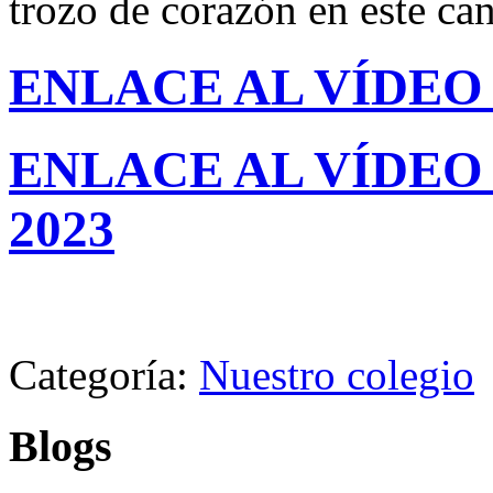
trozo de corazón en este can
ENLACE AL VÍDEO
ENLACE AL VÍDEO 
2023
Categoría:
Nuestro colegio
Blogs