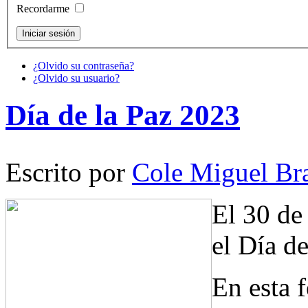
Recordarme
¿Olvido su contraseña?
¿Olvido su usuario?
Día de la Paz 2023
Escrito por
Cole Miguel Br
El 30 de
el Día de
En esta 