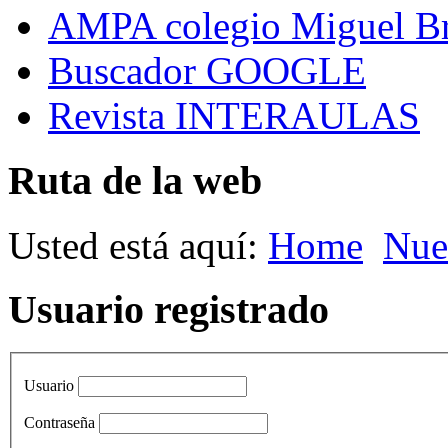
AMPA colegio Miguel B
Buscador GOOGLE
Revista INTERAULAS
Ruta de la web
Usted está aquí:
Home
Nue
Usuario registrado
Usuario
Contraseña