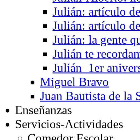
Julián: artículo 
Julián: artículo 
Julián: la gente 
Julián te recorda
Julián_1er aniver
Miguel Bravo
Juan Bautista de la 
Enseñanzas
Servicios-Actividades
Comedor Escolar