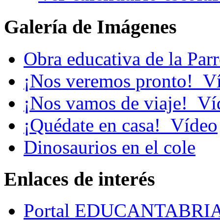
Galería de Imágenes
Obra educativa de la Par
¡Nos veremos pronto!_V
¡Nos vamos de viaje!_Ví
¡Quédate en casa!_Vídeo
Dinosaurios en el cole
Enlaces de interés
Portal EDUCANTABRI