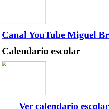
Canal YouTube Miguel B
Calendario escolar
Ver calendario escola