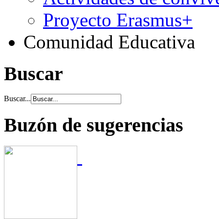
Proyecto Erasmus+
Comunidad Educativa
Buscar
Buscar...
Buzón de sugerencias