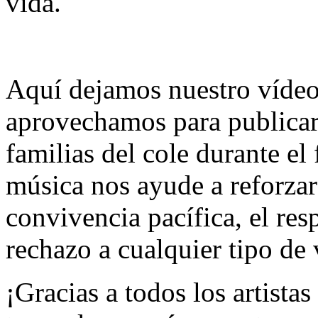
vida.
Aquí dejamos nuestro vídeo
aprovechamos para publicar
familias del cole durante el
música nos ayude a reforza
convivencia pacífica, el res
rechazo a cualquier tipo de
¡Gracias a todos los artista