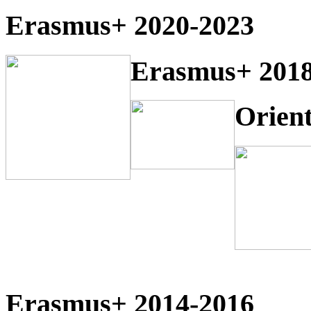
Erasmus+ 2020-2023
Erasmus+ 2018
Orien
Erasmus+ 2014-2016