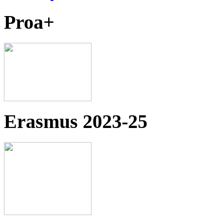
Proa+
Erasmus 2023-25