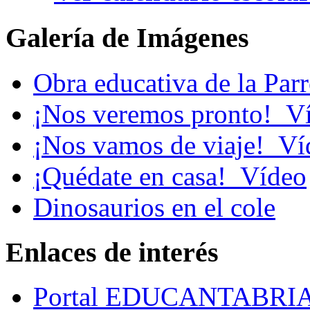
Galería de Imágenes
Obra educativa de la Par
¡Nos veremos pronto!_V
¡Nos vamos de viaje!_Ví
¡Quédate en casa!_Vídeo
Dinosaurios en el cole
Enlaces de interés
Portal EDUCANTABRI