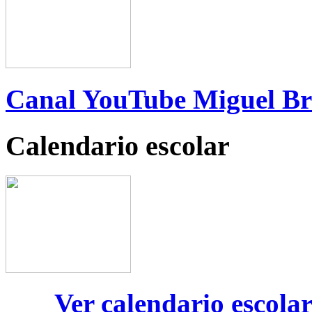
Canal YouTube Miguel B
Calendario escolar
Ver calendario escola