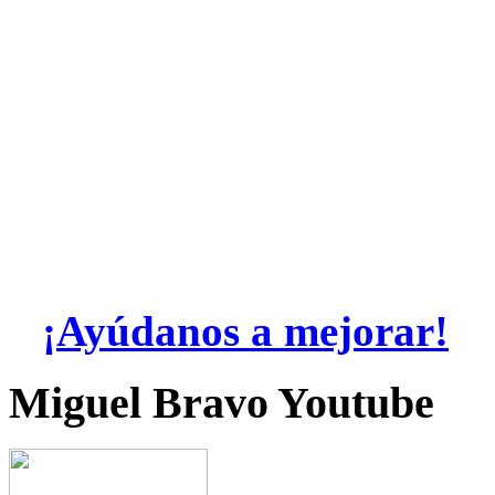
¡Ayúdanos a mejorar!
Miguel Bravo Youtube