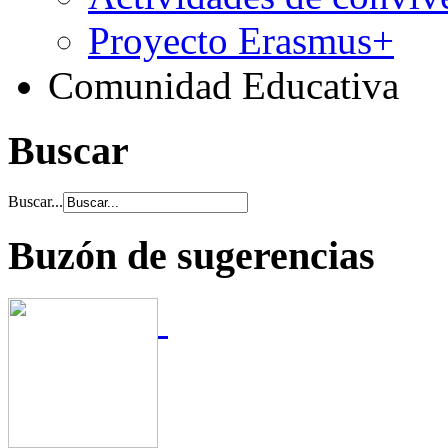
Proyecto Erasmus+
Comunidad Educativa
Buscar
Buscar...
Buzón de sugerencias