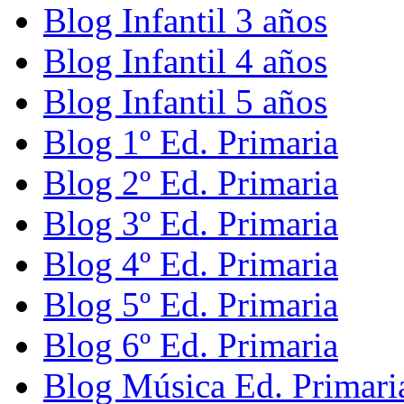
Blog Infantil 3 años
Blog Infantil 4 años
Blog Infantil 5 años
Blog 1º Ed. Primaria
Blog 2º Ed. Primaria
Blog 3º Ed. Primaria
Blog 4º Ed. Primaria
Blog 5º Ed. Primaria
Blog 6º Ed. Primaria
Blog Música Ed. Primari