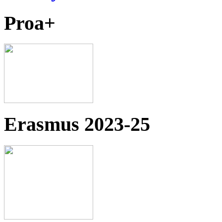
Proa+
Erasmus 2023-25