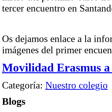
tercer encuentro en Santand
Os dejamos enlace a la info
imágenes del primer encuen
Movilidad Erasmus a
Categoría:
Nuestro colegio
Blogs