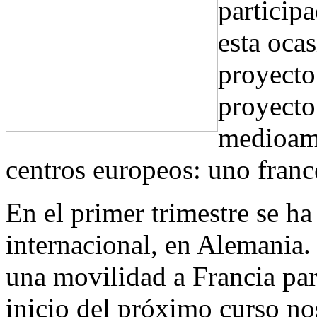
particip
esta oca
proyecto
proyecto
medioamb
centros europeos: uno franc
En el primer trimestre se h
internacional, en Alemania.
una movilidad a Francia par
inicio del próximo curso no