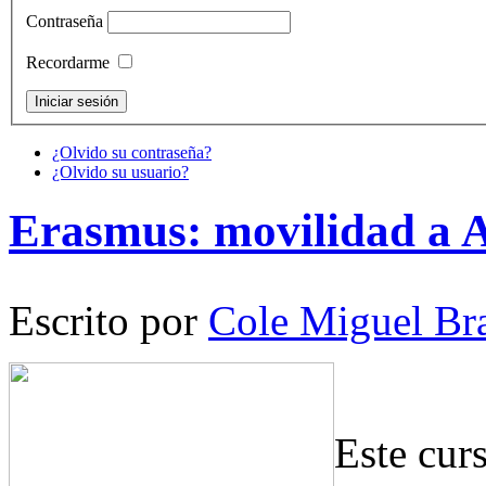
Contraseña
Recordarme
¿Olvido su contraseña?
¿Olvido su usuario?
Erasmus: movilidad a 
Escrito por
Cole Miguel Br
Este cur