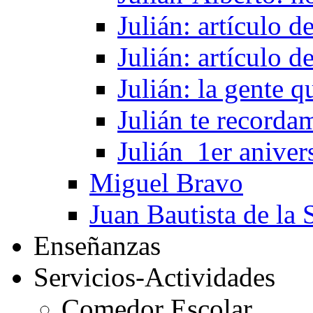
Julián: artículo 
Julián: artículo 
Julián: la gente 
Julián te recorda
Julián_1er aniver
Miguel Bravo
Juan Bautista de la 
Enseñanzas
Servicios-Actividades
Comedor Escolar