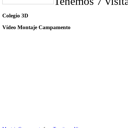
Tenemos 7 visit
Colegio 3D
Vídeo Montaje Campamento