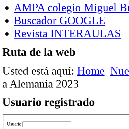
AMPA colegio Miguel B
Buscador GOOGLE
Revista INTERAULAS
Ruta de la web
Usted está aquí:
Home
Nue
a Alemania 2023
Usuario registrado
Usuario