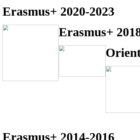
Erasmus+ 2020-2023
Erasmus+ 2018
Orien
Erasmus+ 2014-2016