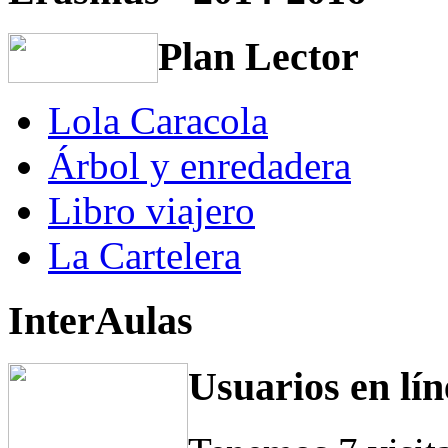
Plan Lector
Lola Caracola
Árbol y enredadera
Libro viajero
La Cartelera
InterAulas
Usuarios en lín