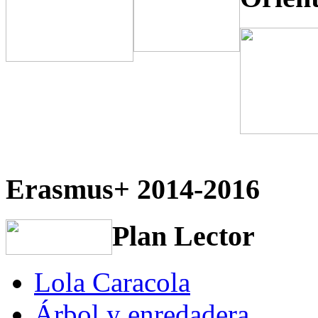
Erasmus+ 2014-2016
Plan Lector
Lola Caracola
Árbol y enredadera