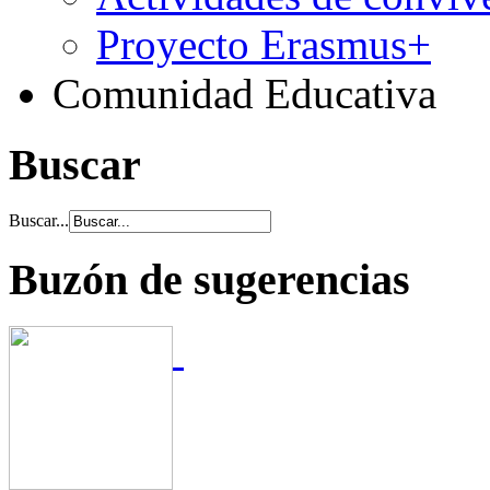
Proyecto Erasmus+
Comunidad Educativa
Buscar
Buscar...
Buzón de sugerencias