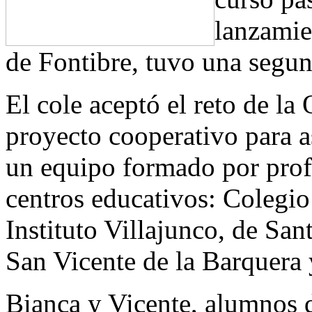
lanzamien
de Fontibre, tuvo una segun
El cole aceptó el reto de la
proyecto cooperativo para as
un equipo formado por prof
centros educativos: Colegi
Instituto Villajunco, de Sant
San Vicente de la Barquera
Bianca y Vicente, alumnos 