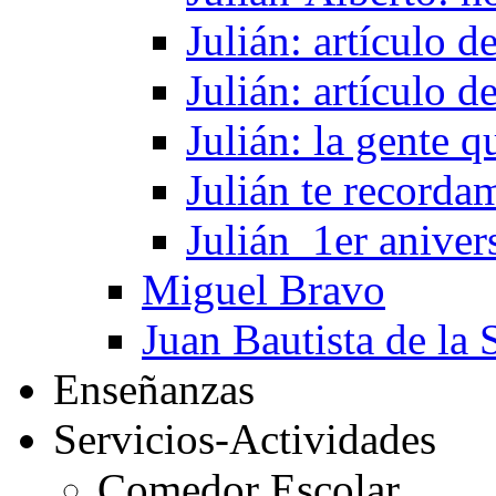
Julián: artículo 
Julián: artículo 
Julián: la gente 
Julián te recorda
Julián_1er aniver
Miguel Bravo
Juan Bautista de la 
Enseñanzas
Servicios-Actividades
Comedor Escolar