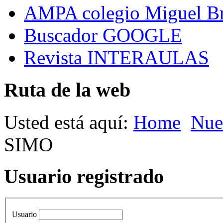
AMPA colegio Miguel B
Buscador GOOGLE
Revista INTERAULAS
Ruta de la web
Usted está aquí:
Home
Nue
SIMO
Usuario registrado
Usuario