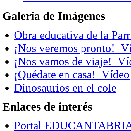
Galería de Imágenes
Obra educativa de la Par
¡Nos veremos pronto!_V
¡Nos vamos de viaje!_Ví
¡Quédate en casa!_Vídeo
Dinosaurios en el cole
Enlaces de interés
Portal EDUCANTABRI