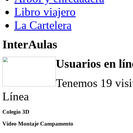
Libro viajero
La Cartelera
InterAulas
Usuarios en lín
Tenemos 19 visi
Línea
Colegio 3D
Vídeo Montaje Campamento