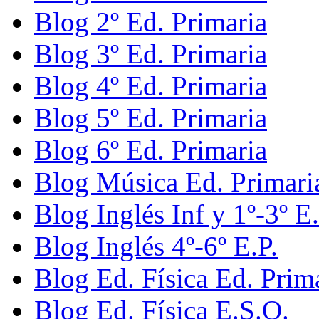
Blog 2º Ed. Primaria
Blog 3º Ed. Primaria
Blog 4º Ed. Primaria
Blog 5º Ed. Primaria
Blog 6º Ed. Primaria
Blog Música Ed. Primari
Blog Inglés Inf y 1º-3º E.
Blog Inglés 4º-6º E.P.
Blog Ed. Física Ed. Prim
Blog Ed. Física E.S.O.