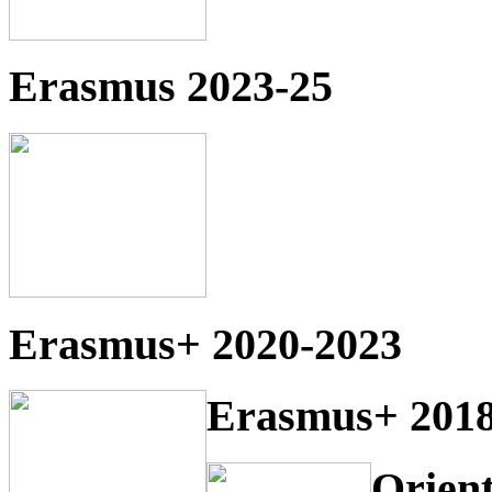
Erasmus 2023-25
Erasmus+ 2020-2023
Erasmus+ 2018
Orien