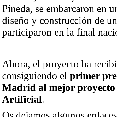
Pineda, se embarcaron en u
diseño y construcción de un
participaron en la final nac
Ahora, el proyecto ha recib
consiguiendo el
primer pre
Madrid al mejor proyecto 
Artificial
.
Os dejamos algunos enlaces