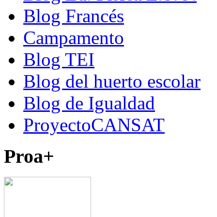
Blog Francés
Campamento
Blog TEI
Blog del huerto escolar
Blog de Igualdad
ProyectoCANSAT
Proa+