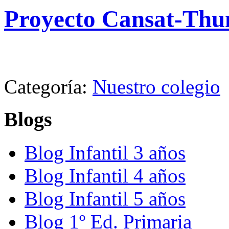
Proyecto Cansat-Thu
Categoría:
Nuestro colegio
Blogs
Blog Infantil 3 años
Blog Infantil 4 años
Blog Infantil 5 años
Blog 1º Ed. Primaria