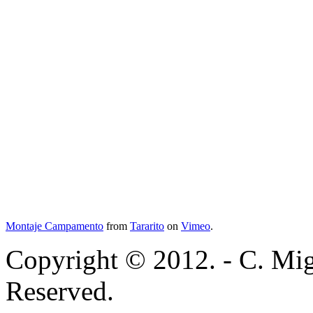
Montaje Campamento
from
Tararito
on
Vimeo
.
Copyright © 2012. - C. Mig
Reserved.