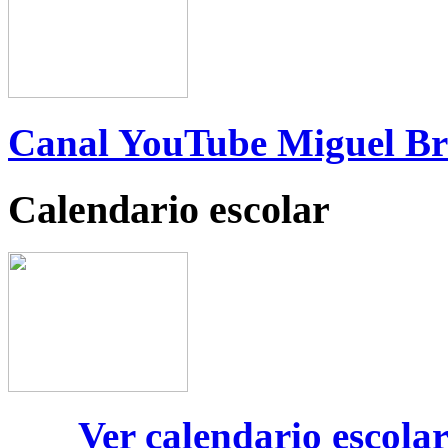
Canal YouTube Miguel B
Calendario escolar
Ver calendario escola