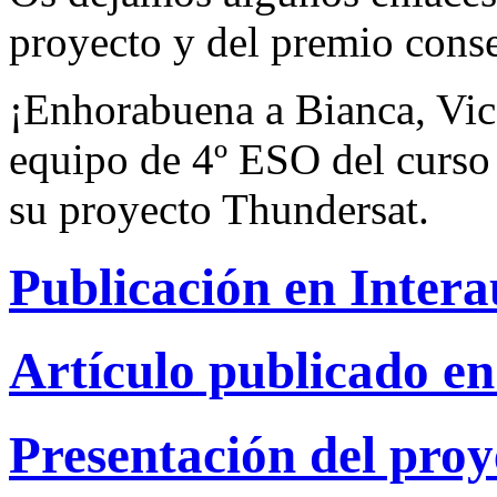
proyecto y del premio cons
¡Enhorabuena a Bianca, Vice
equipo de 4º ESO del curso
su proyecto Thundersat.
Publicación en Intera
Artículo publicado en
Presentación del pro