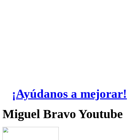
¡Ayúdanos a mejorar!
Miguel Bravo Youtube