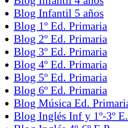
Blog Infantil 4 años
Blog Infantil 5 años
Blog 1º Ed. Primaria
Blog 2º Ed. Primaria
Blog 3º Ed. Primaria
Blog 4º Ed. Primaria
Blog 5º Ed. Primaria
Blog 6º Ed. Primaria
Blog Música Ed. Primari
Blog Inglés Inf y 1º-3º E.