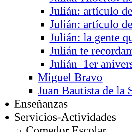
Julián: artículo 
Julián: artículo 
Julián: la gente 
Julián te recorda
Julián_1er aniver
Miguel Bravo
Juan Bautista de la 
Enseñanzas
Servicios-Actividades
Comedor Escolar