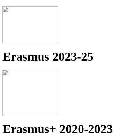
Erasmus 2023-25
Erasmus+ 2020-2023