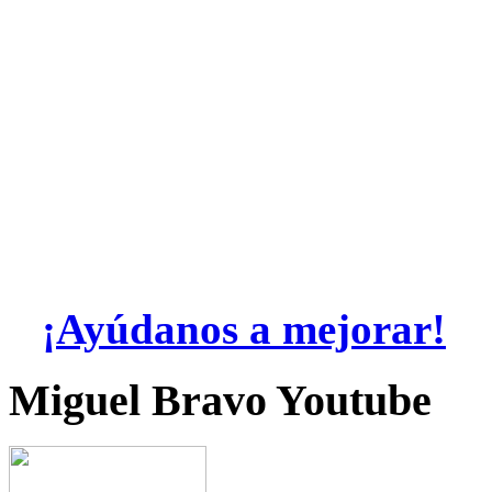
¡Ayúdanos a mejorar!
Miguel Bravo Youtube