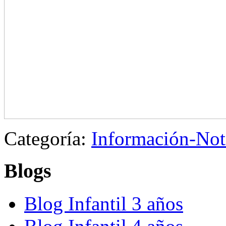
Categoría:
Información-Not
Blogs
Blog Infantil 3 años