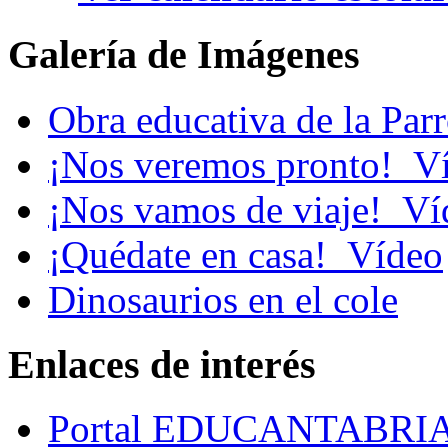
Galería de Imágenes
Obra educativa de la Par
¡Nos veremos pronto!_V
¡Nos vamos de viaje!_Ví
¡Quédate en casa!_Vídeo
Dinosaurios en el cole
Enlaces de interés
Portal EDUCANTABRI