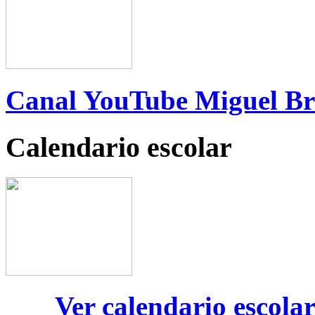
Canal YouTube Miguel B
Calendario escolar
Ver calendario escola