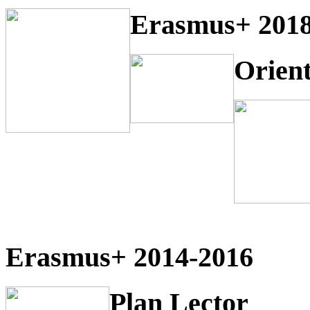
Erasmus+ 2018
Orien
Erasmus+ 2014-2016
Plan Lector