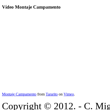
Vídeo Montaje Campamento
Montaje Campamento
from
Tararito
on
Vimeo
.
Copyright © 2012. - C. Mig