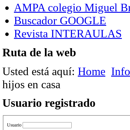
AMPA colegio Miguel B
Buscador GOOGLE
Revista INTERAULAS
Ruta de la web
Usted está aquí:
Home
Inf
hijos en casa
Usuario registrado
Usuario