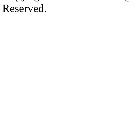
Reserved.