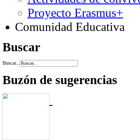
Proyecto Erasmus+
Comunidad Educativa
Buscar
Buscar...
Buzón de sugerencias