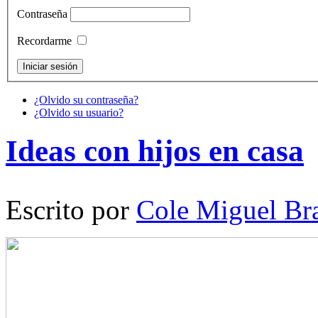
Contraseña
Recordarme
¿Olvido su contraseña?
¿Olvido su usuario?
Ideas con hijos en casa
Escrito por
Cole Miguel Br